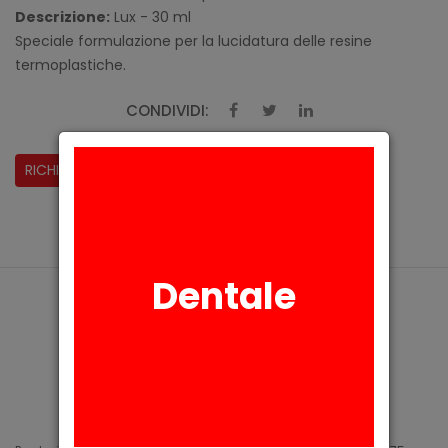
Descrizione:
Lux - 30 ml
Speciale formulazione per la lucidatura delle resine
termoplastiche.
CONDIVIDI:
RICHIESTA INFORMAZIONI
Dentale