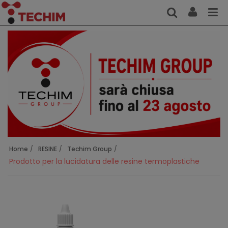
Home
RESINE
Techim Group
Prodotto per la lucidatura delle resine termoplastiche