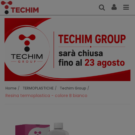
Home
TERMOPLASTICHE
Techim Group
Resina termoplastica - colore B bianco