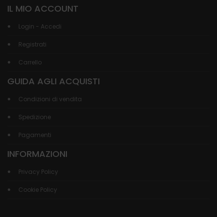
IL MIO ACCOUNT
Login - Accedi
Registrati
Carrello
GUIDA AGLI ACQUISTI
Condizioni di vendita
Spedizione
Pagamenti
INFORMAZIONI
Privacy Policy
Cookie Policy