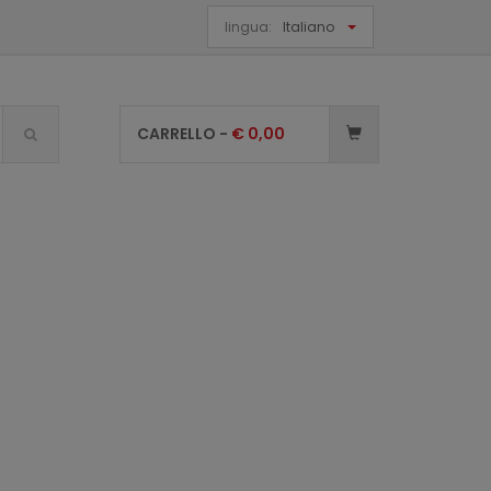
lingua:
Italiano
CARRELLO -
€
0,00