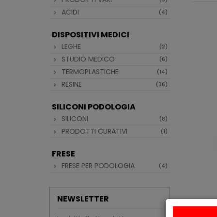
ACIDI
(4)
DISPOSITIVI MEDICI
LEGHE
(2)
STUDIO MEDICO
(6)
TERMOPLASTICHE
(14)
RESINE
(36)
SILICONI PODOLOGIA
SILICONI
(8)
PRODOTTI CURATIVI
(1)
FRESE
FRESE PER PODOLOGIA
(4)
NEWSLETTER