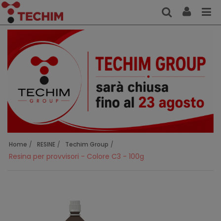
Home
RESINE
Techim Group
Resina per provvisori - Colore C3 - 100g