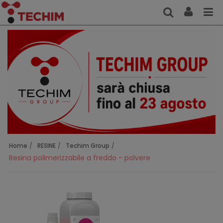
Home
RESINE
Techim Group
Resina polimerizzabile a freddo - polvere