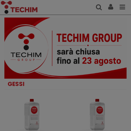
GESSI