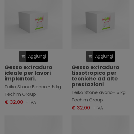
Aggiungi
Aggiungi
Gesso extraduro
Gesso extraduro
ideale per lavori
tissotropico per
implantari.
tecniche ad alte
prestazioni
Teiko Stone Bianco - 5 kg
Teiko Stone avorio- 5 kg
Techim Group
Techim Group
€ 32,00
+ IVA
€ 32,00
+ IVA