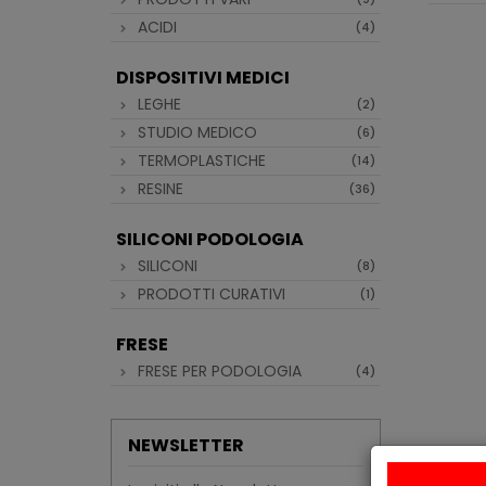
ACIDI
(4)
DISPOSITIVI MEDICI
LEGHE
(2)
STUDIO MEDICO
(6)
TERMOPLASTICHE
(14)
RESINE
(36)
SILICONI PODOLOGIA
SILICONI
(8)
PRODOTTI CURATIVI
(1)
FRESE
FRESE PER PODOLOGIA
(4)
NEWSLETTER