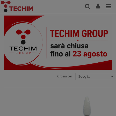
Scegli…
Ordina per