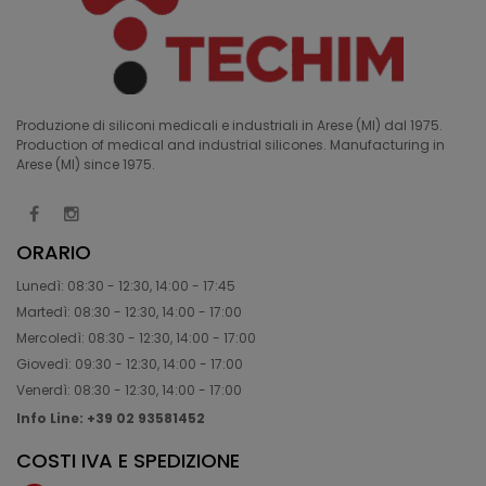
Produzione di siliconi medicali e industriali in Arese (MI) dal 1975.
Production of medical and industrial silicones. Manufacturing in
Arese (MI) since 1975.
ORARIO
Lunedì: 08:30 - 12:30, 14:00 - 17:45
Martedì: 08:30 - 12:30, 14:00 - 17:00
Mercoledì: 08:30 - 12:30, 14:00 - 17:00
Giovedì: 09:30 - 12:30, 14:00 - 17:00
Venerdì: 08:30 - 12:30, 14:00 - 17:00
Info Line: +39 02 93581452
COSTI IVA E SPEDIZIONE