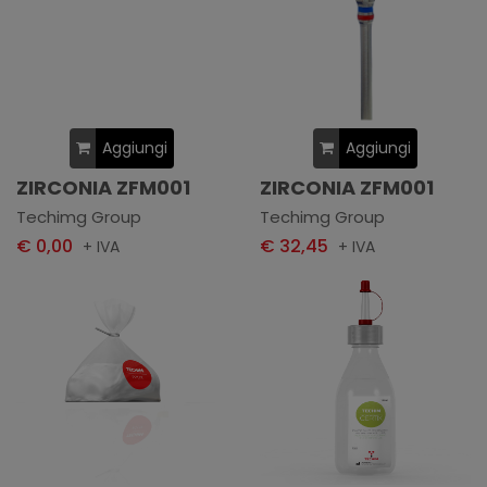
Aggiungi
Aggiungi
ZIRCONIA ZFM001
ZIRCONIA ZFM001
Techimg Group
Techimg Group
€ 0,00
€ 32,45
+ IVA
+ IVA