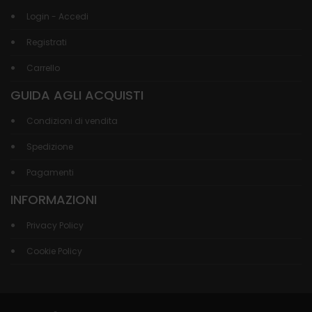
Login - Accedi
Registrati
Carrello
GUIDA AGLI ACQUISTI
Condizioni di vendita
Spedizione
Pagamenti
INFORMAZIONI
Privacy Policy
Cookie Policy