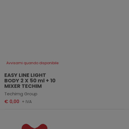
Avvisami quando disponibile
EASY LINE LIGHT
BODY 2 X 50 ml + 10
MIXER TECHIM
Techimg Group
€ 0,00
+ IVA