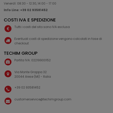
Venerdì: 08:30 - 12:30, 14:00 - 17:00
Info Line: +39 02 93581452
COSTI IVA E SPEDIZIONE
Tutti i costi del sito sono IVA esclusa
Eventuali costi di spedizione vengono calcolati in fase di
checkout
TECHIM GROUP
Partita IVA: 02219900152
Via Monte Grappa 32
20044 Arese (MI) - Italia
+39 02 93581452
customerservice@techimgroup.com