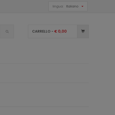
lingua:
Italiano
CARRELLO -
€
0,00