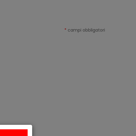
*
campi obbligatori