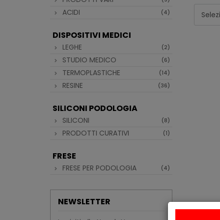
ACIDI
(4)
DISPOSITIVI MEDICI
LEGHE
(2)
STUDIO MEDICO
(6)
TERMOPLASTICHE
(14)
RESINE
(36)
SILICONI PODOLOGIA
SILICONI
(8)
PRODOTTI CURATIVI
(1)
FRESE
FRESE PER PODOLOGIA
(4)
NEWSLETTER