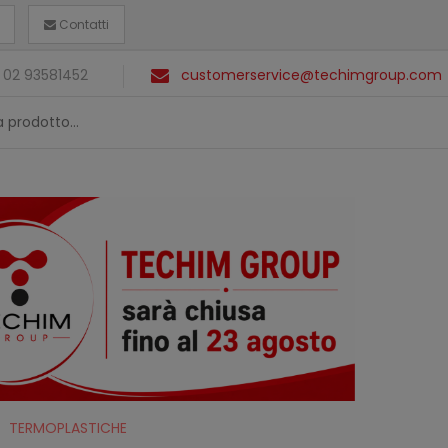
Contatti
 02 93581452
customerservice@techimgroup.com
TERMOPLASTICHE