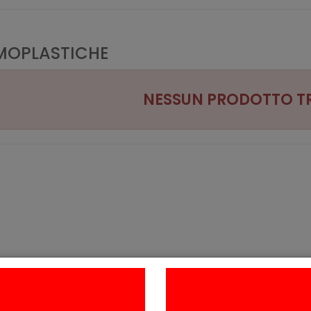
MOPLASTICHE
NESSUN PRODOTTO 