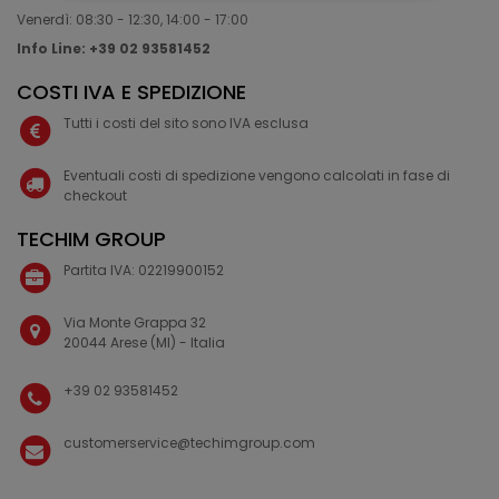
Venerdì: 08:30 - 12:30, 14:00 - 17:00
Info Line: +39 02 93581452
COSTI IVA E SPEDIZIONE
Tutti i costi del sito sono IVA esclusa
Eventuali costi di spedizione vengono calcolati in fase di
checkout
TECHIM GROUP
Partita IVA: 02219900152
Via Monte Grappa 32
20044 Arese (MI) - Italia
+39 02 93581452
customerservice@techimgroup.com