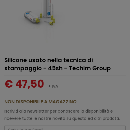
Silicone usato nella tecnica di
stampaggio - 45sh - Techim Group
€ 47,50
+ IVA
NON DISPONIBILE A MAGAZZINO
Iscriviti alla newsletter per conoscere la disponibilità e
ricevere tutte le nostre novità su questo ed altri prodotti.
Email