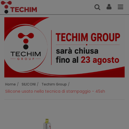
Home
SILICONI
Techim Group
Silicone usato nella tecnica di stampaggio - 45sh