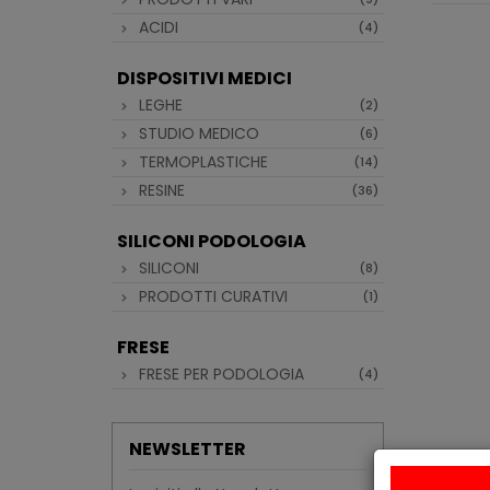
ACIDI
(4)
DISPOSITIVI MEDICI
LEGHE
(2)
STUDIO MEDICO
(6)
TERMOPLASTICHE
(14)
RESINE
(36)
SILICONI PODOLOGIA
SILICONI
(8)
PRODOTTI CURATIVI
(1)
FRESE
FRESE PER PODOLOGIA
(4)
NEWSLETTER