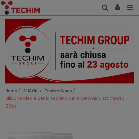
Home
SILICONI
Techim Group
Silicone ideale per la tecnica della ceramica stampata -
80sh