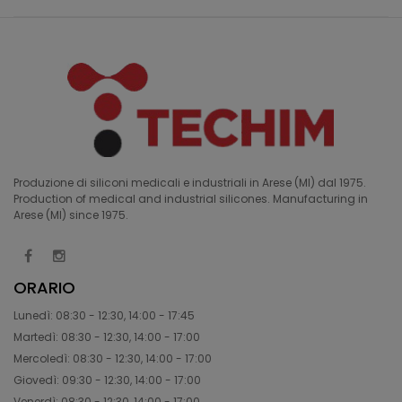
Produzione di siliconi medicali e industriali in Arese (MI) dal 1975.
Production of medical and industrial silicones. Manufacturing in
Arese (MI) since 1975.
ORARIO
Lunedì: 08:30 - 12:30, 14:00 - 17:45
Martedì: 08:30 - 12:30, 14:00 - 17:00
Mercoledì: 08:30 - 12:30, 14:00 - 17:00
Giovedì: 09:30 - 12:30, 14:00 - 17:00
Venerdì: 08:30 - 12:30, 14:00 - 17:00