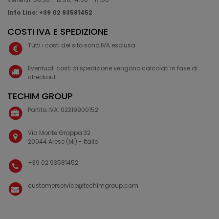
Info Line: +39 02 93581452
COSTI IVA E SPEDIZIONE
Tutti i costi del sito sono IVA esclusa
Eventuali costi di spedizione vengono calcolati in fase di
checkout
TECHIM GROUP
Partita IVA: 02219900152
Via Monte Grappa 32
20044 Arese (MI) - Italia
+39 02 93581452
customerservice@techimgroup.com