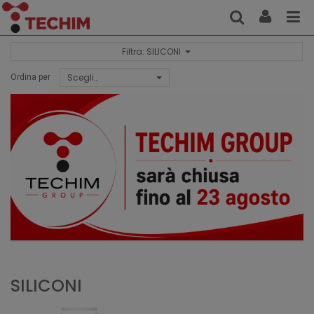
Filtra: SILICONI
Scegli…
Ordina per
SILICONI