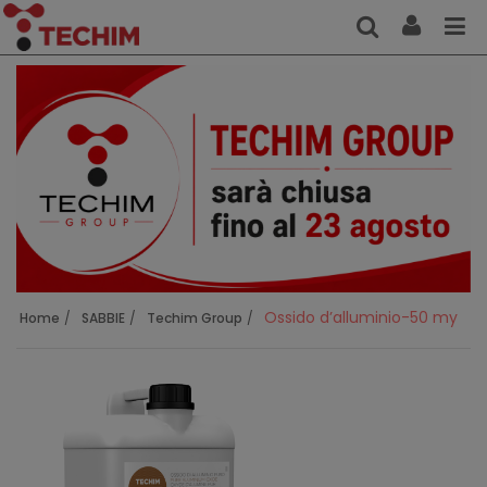
Ossido d’alluminio-50 my
Home
SABBIE
Techim Group