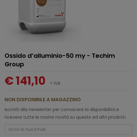
Ossido d’alluminio-50 my - Techim
Group
€ 141,10
+ IVA
NON DISPONIBILE A MAGAZZINO
Iscriviti alla newsletter per conoscere la disponibilità e
ricevere tutte le nostre novità su questo ed altri prodotti.
Email