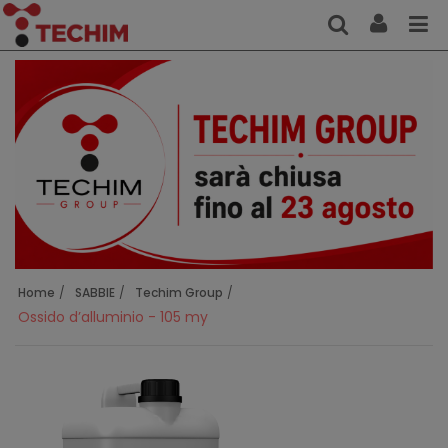
Home
SABBIE
Techim Group
Ossido d’alluminio - 105 my