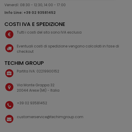
Venerdì: 08:30 - 12:30, 14:00 - 17:00
Info Line: +39 02 93581452
COSTI IVA E SPEDIZIONE
Tutti i costi del sito sono IVA esclusa
Eventuali costi di spedizione vengono calcolati in fase di
checkout
TECHIM GROUP
Partita IVA: 02219900152
Via Monte Grappa 32
20044 Arese (MI) - Italia
+39 02 93581452
customerservice@techimgroup.com