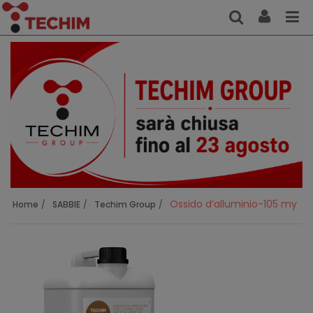
Ossido d’alluminio-105 my
Home
SABBIE
Techim Group