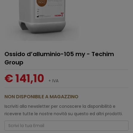
Ossido d’alluminio-105 my - Techim
Group
€ 141,10
+ IVA
NON DISPONIBILE A MAGAZZINO
Iscriviti alla newsletter per conoscere la disponibilità e
ricevere tutte le nostre novità su questo ed altri prodotti.
Email