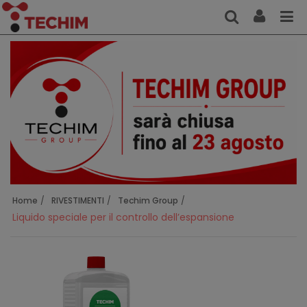
Home
RIVESTIMENTI
Techim Group
Liquido speciale per il controllo dell’espansione