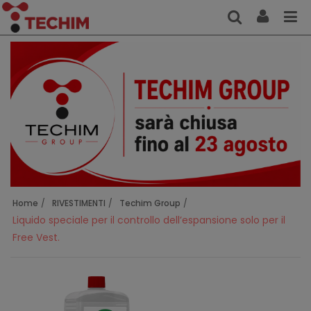
Home
RIVESTIMENTI
Techim Group
Liquido speciale per il controllo dell’espansione solo per il
Free Vest.