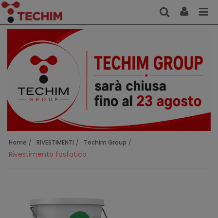
Home
RIVESTIMENTI
Techim Group
Rivestimento fosfatico