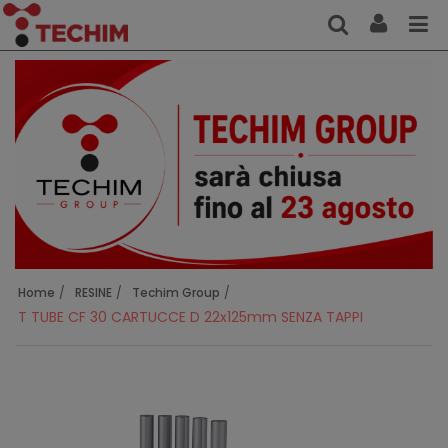
Home
RESINE
Techim Group
T TUBE CF 30 CARTUCCE D 22x125mm SENZA TAPPI