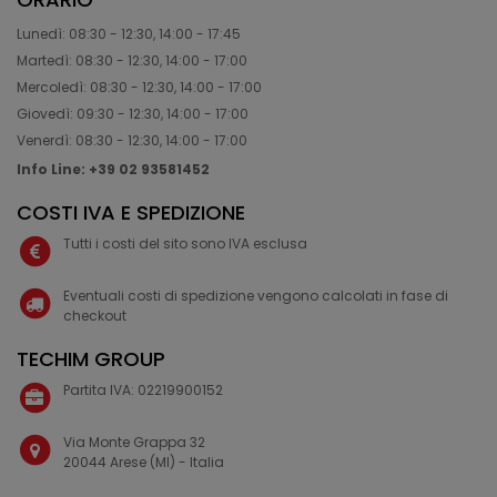
Lunedì: 08:30 - 12:30, 14:00 - 17:45
Martedì: 08:30 - 12:30, 14:00 - 17:00
Mercoledì: 08:30 - 12:30, 14:00 - 17:00
Giovedì: 09:30 - 12:30, 14:00 - 17:00
Venerdì: 08:30 - 12:30, 14:00 - 17:00
Info Line: +39 02 93581452
COSTI IVA E SPEDIZIONE
Tutti i costi del sito sono IVA esclusa
Eventuali costi di spedizione vengono calcolati in fase di
checkout
TECHIM GROUP
Partita IVA: 02219900152
Via Monte Grappa 32
20044 Arese (MI) - Italia