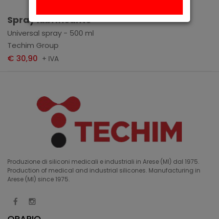
Aggiungi
Spray lubrificante
Universal spray - 500 ml
Techim Group
€ 30,90
+ IVA
Produzione di siliconi medicali e industriali in Arese (MI) dal 1975.
Production of medical and industrial silicones. Manufacturing in
Arese (MI) since 1975.
ORARIO