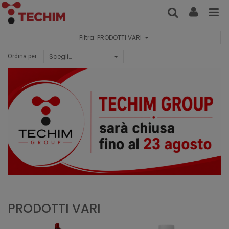
Filtra: PRODOTTI VARI
Scegli…
Ordina per
PRODOTTI VARI