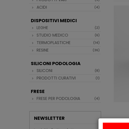
ACIDI
(4)
DISPOSITIVI MEDICI
LEGHE
(2)
STUDIO MEDICO
(6)
TERMOPLASTICHE
(14)
RESINE
(36)
SILICONI PODOLOGIA
SILICONI
(8)
PRODOTTI CURATIVI
(1)
FRESE
FRESE PER PODOLOGIA
(4)
NEWSLETTER