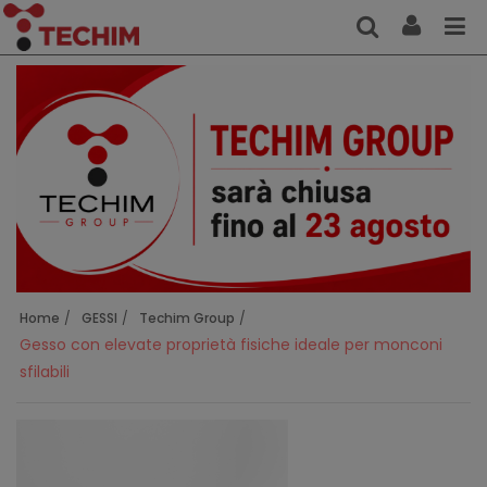
Home
GESSI
Techim Group
Gesso con elevate proprietà fisiche ideale per monconi
sfilabili