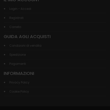
Login - Accedi
Registrati
Carrello
GUIDA AGLI ACQUISTI
Condizioni di vendita
Spedizione
Pagamenti
INFORMAZIONI
Privacy Policy
Cookie Policy