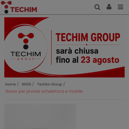
Home
GESSI
Techim Group
Gesso per protesi scheletrica e mobile.