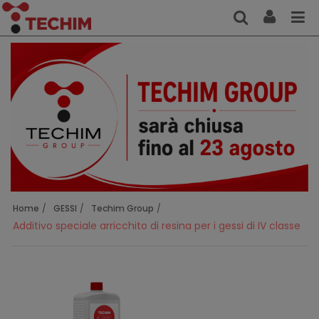
Home
GESSI
Techim Group
Additivo speciale arricchito di resina per i gessi di IV classe