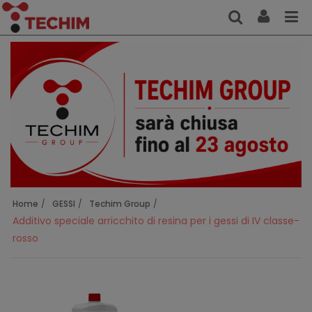
Home
GESSI
Techim Group
Additivo speciale arricchito di resina per i gessi di IV classe-
rosso