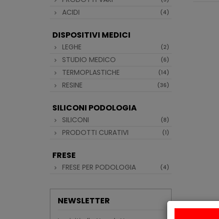
ACIDI
(4)
DISPOSITIVI MEDICI
LEGHE
(2)
STUDIO MEDICO
(6)
TERMOPLASTICHE
(14)
RESINE
(36)
SILICONI PODOLOGIA
SILICONI
(8)
PRODOTTI CURATIVI
(1)
FRESE
FRESE PER PODOLOGIA
(4)
NEWSLETTER