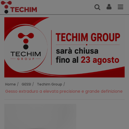
Home
GESSI
Techim Group
Gesso extraduro a elevata precisione e grande definizione