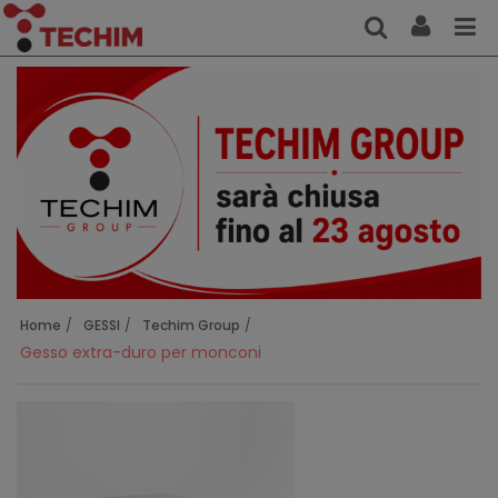
Home
GESSI
Techim Group
Gesso extra-duro per monconi