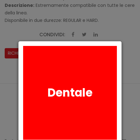
Descrizione:
Estremamente compatibile con tutte le cere
della linea.
Disponibile in due durezze: REGULAR e HARD.
CONDIVIDI:
RICHIESTA INFORMAZIONI
Dentale