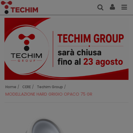
Home
CERE
Techim Group
MODELLAZIONE HARD GRIGIO OPACO 75 GR