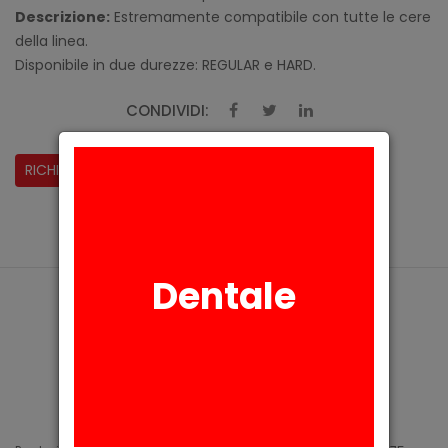
Descrizione:
Estremamente compatibile con tutte le cere
della linea.
Disponibile in due durezze: REGULAR e HARD.
CONDIVIDI:
RICHIESTA INFORMAZIONI
Dentale