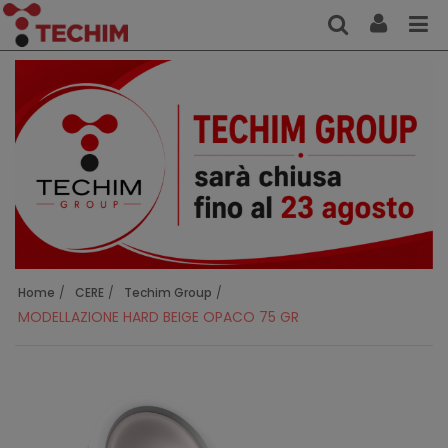
Home
CERE
Techim Group
MODELLAZIONE HARD BEIGE OPACO 75 GR