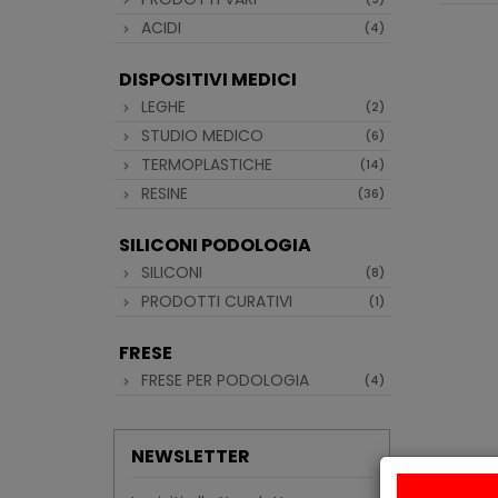
ACIDI
(4)
DISPOSITIVI MEDICI
LEGHE
(2)
STUDIO MEDICO
(6)
TERMOPLASTICHE
(14)
RESINE
(36)
SILICONI PODOLOGIA
SILICONI
(8)
PRODOTTI CURATIVI
(1)
FRESE
FRESE PER PODOLOGIA
(4)
NEWSLETTER