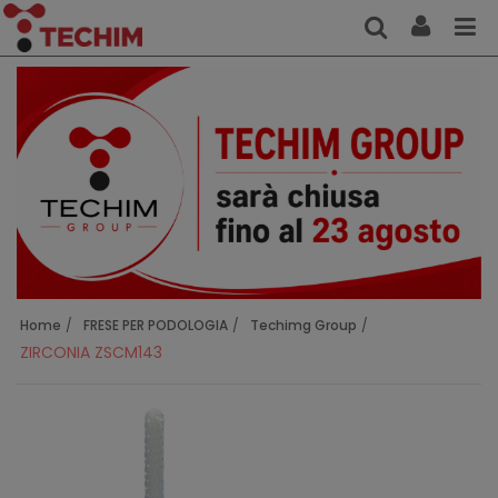
Home
FRESE PER PODOLOGIA
Techimg Group
ZIRCONIA ZSCM143