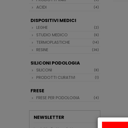
ACIDI
(4)
DISPOSITIVI MEDICI
LEGHE
(2)
STUDIO MEDICO
(6)
TERMOPLASTICHE
(14)
RESINE
(36)
SILICONI PODOLOGIA
SILICONI
(8)
PRODOTTI CURATIVI
(1)
FRESE
FRESE PER PODOLOGIA
(4)
NEWSLETTER