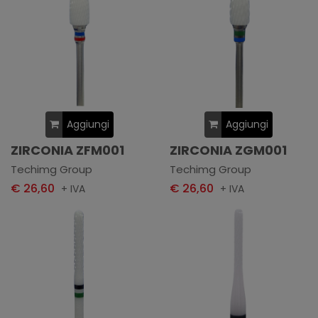
Aggiungi
Aggiungi
ZIRCONIA ZFM001
ZIRCONIA ZGM001
Techimg Group
Techimg Group
€ 26,60
€ 26,60
+ IVA
+ IVA