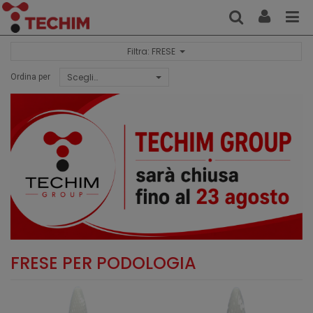
Filtra: FRESE
Scegli…
Ordina per
FRESE PER PODOLOGIA