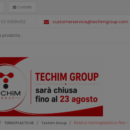
Contatti
 02 93581452
customerservice@techimgroup.com
Resina termoplastica flex -
TERMOPLASTICHE
Techim Group