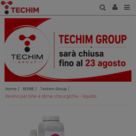
Home
RESINE
Techim Group
Resina per bite e dime chirurgiche - liquido