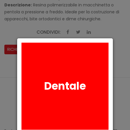
Descrizione:
Resina polimerizzabile in macchinetta o
pentola a pressione a freddo. Ideale per la costruzione di
apparecchi, bite ortodontici e dime chirurgiche.
CONDIVIDI:
RICHIESTA INFORMAZIONI
Dentale