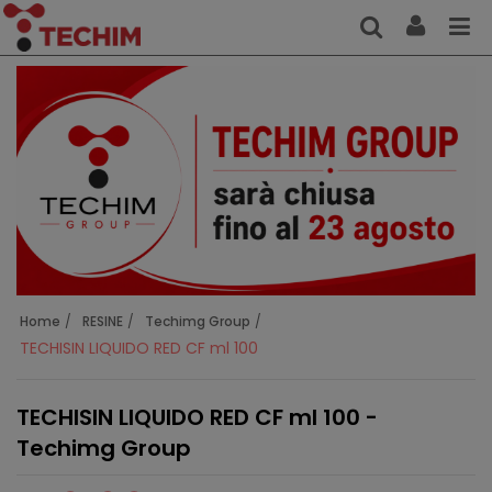
Home
RESINE
Techimg Group
TECHISIN LIQUIDO RED CF ml 100
TECHISIN LIQUIDO RED CF ml 100 -
Techimg Group