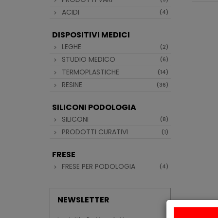
ACIDI
(4)
DISPOSITIVI MEDICI
LEGHE
(2)
STUDIO MEDICO
(6)
TERMOPLASTICHE
(14)
RESINE
(36)
SILICONI PODOLOGIA
SILICONI
(8)
PRODOTTI CURATIVI
(1)
FRESE
FRESE PER PODOLOGIA
(4)
NEWSLETTER