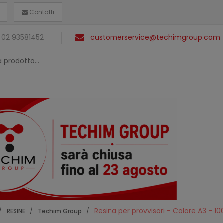
Contatti
 02 93581452
customerservice@techimgroup.com
Resina per provvisori - Colore A3 - 10
RESINE
Techim Group