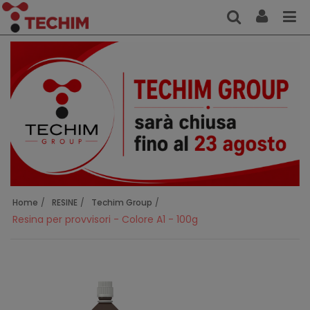
Home
RESINE
Techim Group
Resina per provvisori - Colore A1 - 100g