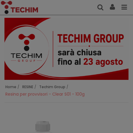
Home
RESINE
Techim Group
Resina per provvisori - Clear S01 - 100g