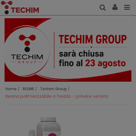
Home
RESINE
Techim Group
Resina polimerizzabile a freddo - polvere venata