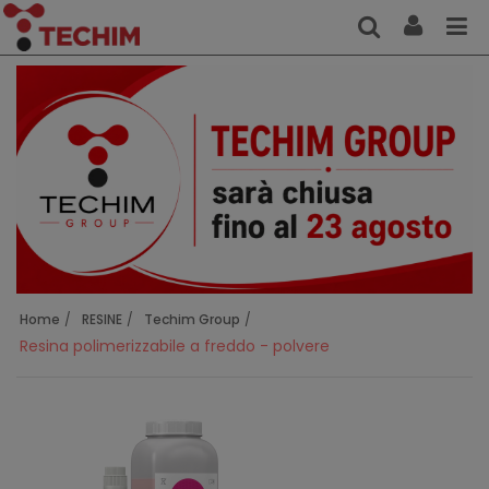
Home
RESINE
Techim Group
Resina polimerizzabile a freddo - polvere