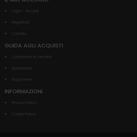
Login - Accedi
Registrati
Carrello
GUIDA AGLI ACQUISTI
Condizioni di vendita
Spedizione
Pagamenti
INFORMAZIONI
Privacy Policy
Cookie Policy