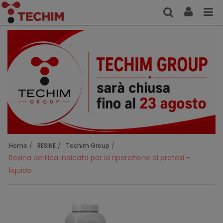
Home
RESINE
Techim Group
Resina acrilica indicata per la riparazione di protesi -
liquido