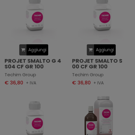
Aggiungi
Aggiungi
PROJET SMALTO G 4
PROJET SMALTO S
S04 CF GR 100
00 CF GR 100
Techim Group
Techim Group
€ 36,80
€ 36,80
+ IVA
+ IVA