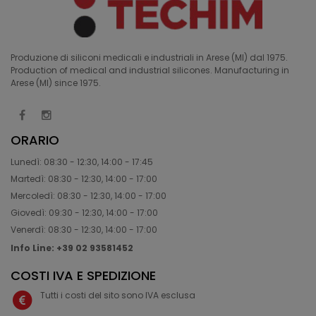
Produzione di siliconi medicali e industriali in Arese (MI) dal 1975.
Production of medical and industrial silicones. Manufacturing in
Arese (MI) since 1975.
ORARIO
Lunedì: 08:30 - 12:30, 14:00 - 17:45
Martedì: 08:30 - 12:30, 14:00 - 17:00
Mercoledì: 08:30 - 12:30, 14:00 - 17:00
Giovedì: 09:30 - 12:30, 14:00 - 17:00
Venerdì: 08:30 - 12:30, 14:00 - 17:00
Info Line: +39 02 93581452
COSTI IVA E SPEDIZIONE
Tutti i costi del sito sono IVA esclusa