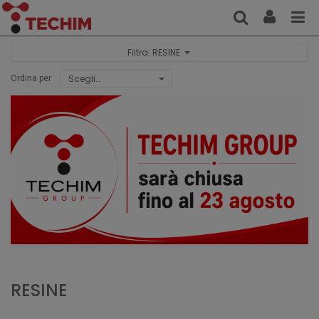
Filtra: RESINE
Scegli…
Ordina per
RESINE