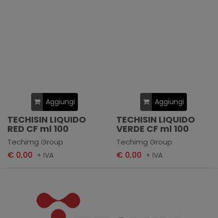
Aggiungi
Aggiungi
TECHISIN LIQUIDO
TECHISIN LIQUIDO
RED CF ml 100
VERDE CF ml 100
Techimg Group
Techimg Group
€ 0,00
€ 0,00
+ IVA
+ IVA