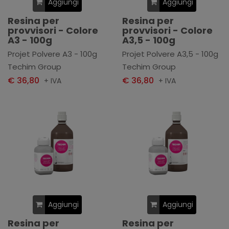
Aggiungi
Aggiungi
Resina per
Resina per
provvisori - Colore
provvisori - Colore
A3 - 100g
A3,5 - 100g
Projet Polvere A3 - 100g
Projet Polvere A3,5 - 100g
Techim Group
Techim Group
€ 36,80
€ 36,80
+ IVA
+ IVA
Aggiungi
Aggiungi
Resina per
Resina per