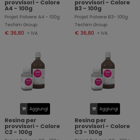
provvisori - Colore
provvisori - Colore
A4 - 100g
B3 - 100g
Projet Polvere A4 - 100g
Projet Polvere B3- 100g
Techim Group
Techim Group
€ 36,80
€ 36,80
+ IVA
+ IVA
Aggiungi
Aggiungi
Resina per
Resina per
provvisori - Colore
provvisori - Colore
C2 - 100g
C3 - 100g