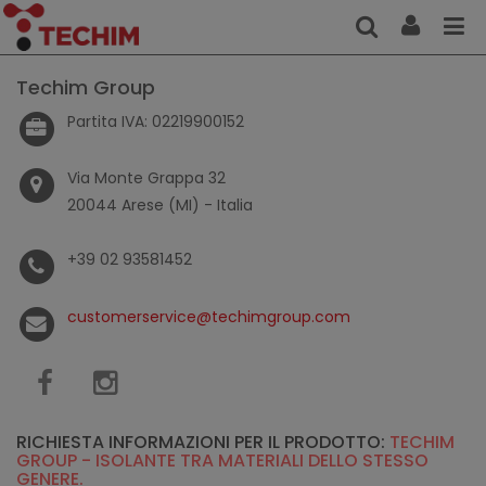
Techim Group
Partita IVA: 02219900152
Via Monte Grappa 32
20044 Arese (MI) - Italia
+39 02 93581452
customerservice@techimgroup.com
RICHIESTA INFORMAZIONI PER IL PRODOTTO:
TECHIM
GROUP - ISOLANTE TRA MATERIALI DELLO STESSO
GENERE.