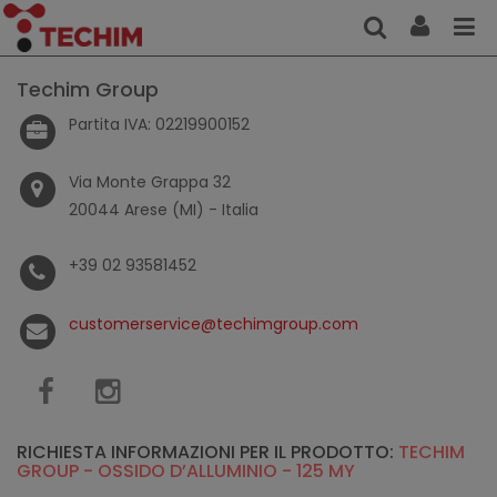
Techim Group
Partita IVA: 02219900152
Via Monte Grappa 32
20044 Arese (MI) - Italia
+39 02 93581452
customerservice@techimgroup.com
RICHIESTA INFORMAZIONI PER IL PRODOTTO:
TECHIM
GROUP - OSSIDO D’ALLUMINIO - 125 MY