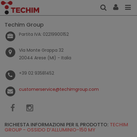
Techim Group
Partita IVA: 02219900152
Via Monte Grappa 32
20044 Arese (MI) - Italia
+39 02 93581452
customerservice@techimgroup.com
RICHIESTA INFORMAZIONI PER IL PRODOTTO:
TECHIM
GROUP - OSSIDO D’ALLUMINIO-150 MY